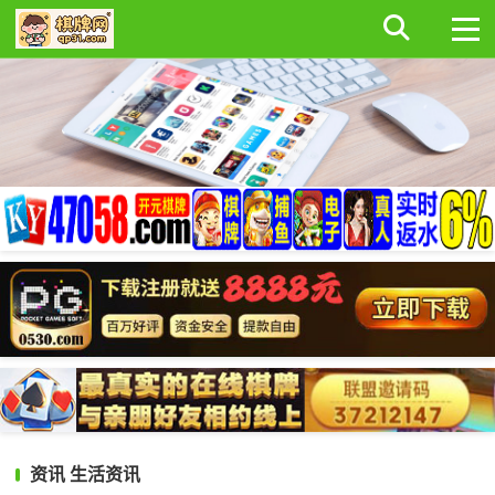
资讯
生活资讯