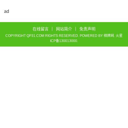
ad
在线留言
网站简介
免责声明
COPYRIGHT QP31.COM RIGHTS RESERVED. POWERED BY
棋牌网
.
火星
ICP备130013000
.