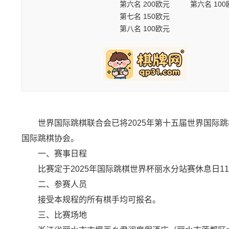
第六名 200欧元 第六名 100
第七名 150欧元
第八名 100欧元
世界国际跳棋联合会已将2025年第十五届世界国际跳
国际跳棋协会。
一、赛事日程
比赛定于2025年国际跳棋世界杯丽水分站赛休息日11
二、参赛人员
接受本规程的所有棋手均可报名。
三、比赛场地