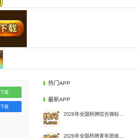
热门APP
下载
最新APP
下载
2026年全国桥牌综合锦标赛比
2026年全国桥牌青年团体赛等