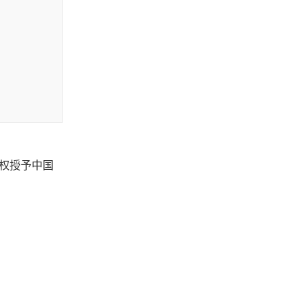
权授予中国