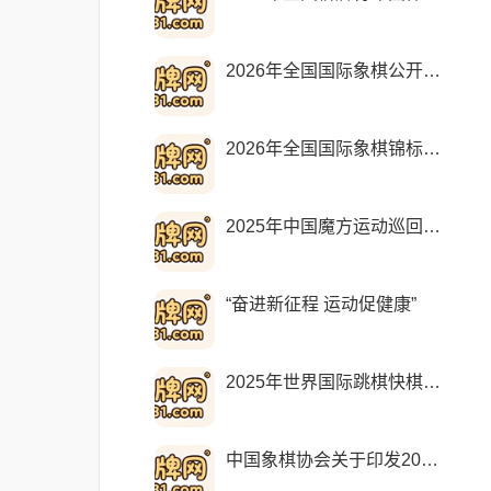
2026年全国国际象棋公开赛竞
2026年全国国际象棋锦标赛（个
2025年中国魔方运动巡回赛系
“奋进新征程 运动促健康”
2025年世界国际跳棋快棋锦标
中国象棋协会关于印发2024年