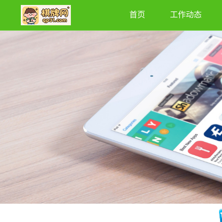
首页
工作动态