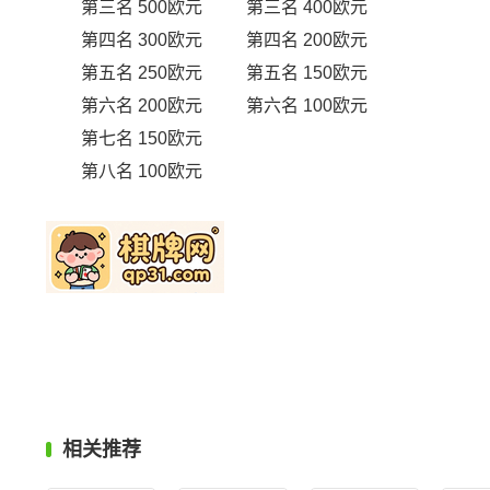
第三名 500欧元 第三名 400欧元
第四名 300欧元 第四名 200欧元
第五名 250欧元 第五名 150欧元
第六名 200欧元 第六名 100欧元
第七名 150欧元
第八名 100欧元
相关推荐