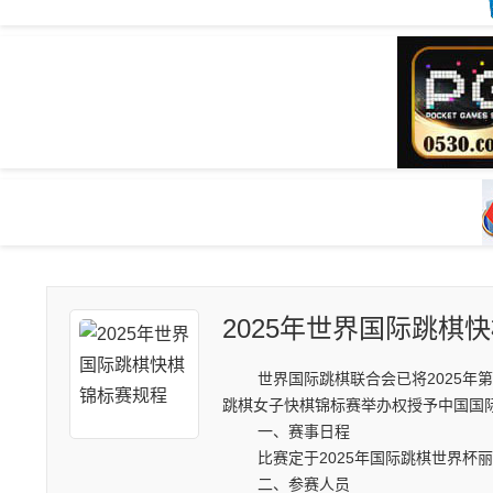
2025年世界国际跳棋
世界国际跳棋联合会已将2025年第
跳棋女子快棋锦标赛举办权授予中国国
一、赛事日程
比赛定于2025年国际跳棋世界杯丽水
二、参赛人员