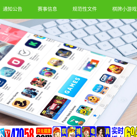
通知公告
赛事信息
规范性文件
棋牌小游戏