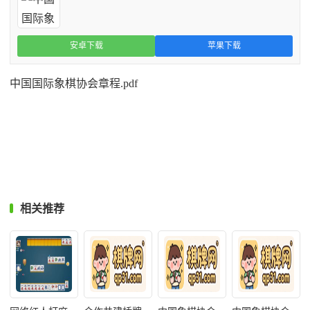
安卓下载
苹果下载
中国国际象棋协会章程.pdf
相关推荐