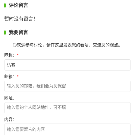
评论留言
暂时没有留言！
我要留言
◎欢迎参与讨论，请在这里发表您的看法、交流您的观点。
昵称：
*
邮箱：
*
网址：
内容：