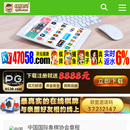
中国国际象棋协会章程