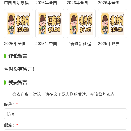
中国国际象棋协
2026年全国桥牌
2026年全国桥牌
2026年全国国际
2026年全国国际
2025年中国魔方
“奋进新征程
2025年世界国际
评论留言
暂时没有留言！
我要留言
◎欢迎参与讨论，请在这里发表您的看法、交流您的观点。
昵称：
*
邮箱：
*