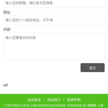
网址：
内容：
ad
在线留言
网站简介
免责声明
COPYRIGHT QP31.COM RIGHTS RESERVED. POWERED BY
棋牌网
.
火星