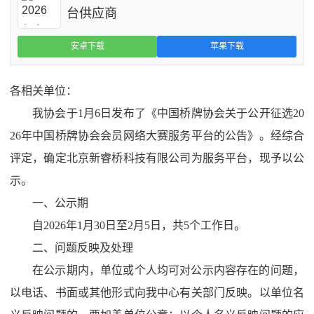
台供应商
安卓下载
苹果下载
各相关单位：
我协会于1月6日发布了《中国桥牌协会关于公开征选20
26年中国桥牌协会会员网络大赛服务平台的公告》。经综合
评定，确定北京新睿桥科技有限公司为服务平台，现予以公
示。
一、公示期
自2026年1月30日至2月5日，共5个工作日。
二、问题反映及处理
在公示期内，单位或个人均可对公示内容存在的问题，
以电话、书面或其他形式向我中心有关部门反映。以单位名