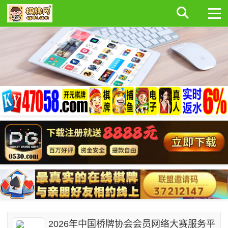
2026年中国桥牌协会会员网络大赛服务平