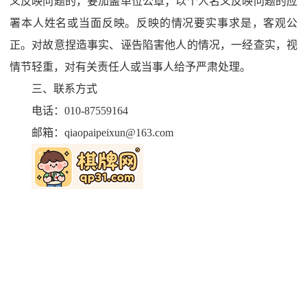
义反映问题的，要加盖单位公章；以个人名义反映问题的应
署本人姓名或当面反映。反映的情况要实事求是，客观公
正。对故意捏造事实、诬告陷害他人的情况，一经查实，视
情节轻重，对有关责任人或当事人给予严肃处理。
三、联系方式
电话：010-87559164
邮箱：
qiaopaipeixun@163.com