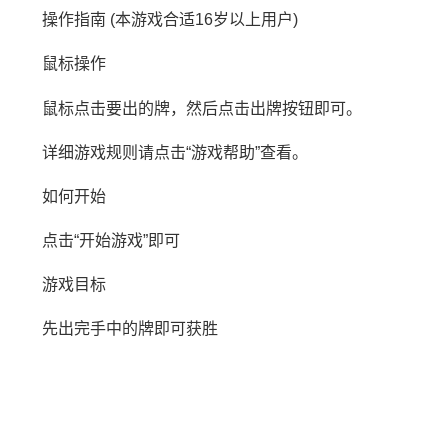
操作指南 (本游戏合适16岁以上用户)
鼠标操作
鼠标点击要出的牌，然后点击出牌按钮即可。
详细游戏规则请点击“游戏帮助”查看。
如何开始
点击“开始游戏”即可
游戏目标
先出完手中的牌即可获胜