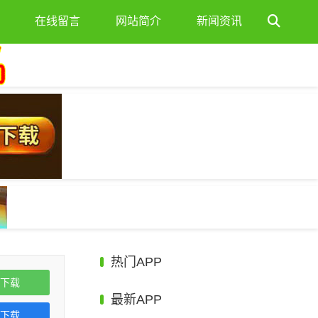
在线留言
网站简介
新闻资讯
热门APP
下载
最新APP
下载