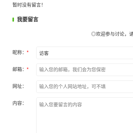
暂时没有留言！
我要留言
◎欢迎参与讨论，
昵称：
*
邮箱：
*
网址：
内容：