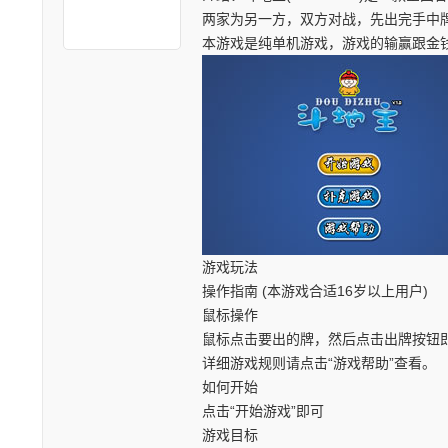
两家为另一方，双方对战，先出完手中
本游戏是纯单机游戏，游戏的输赢跟金
游戏玩法
操作指南 (本游戏合适16岁以上用户)
鼠标操作
鼠标点击要出的牌，然后点击出牌按钮
详细游戏规则请点击“游戏帮助”查看。
如何开始
点击“开始游戏”即可
游戏目标