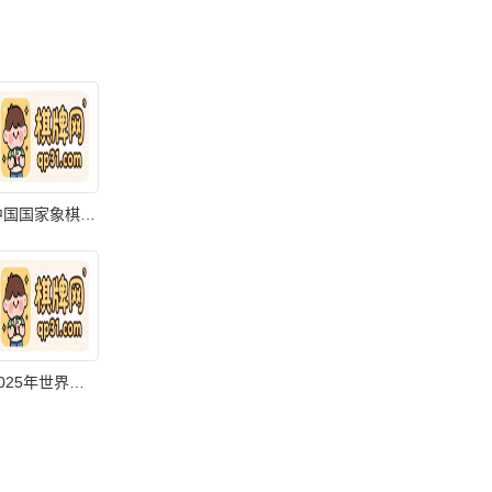
中国国家象棋集
2025年世界国际