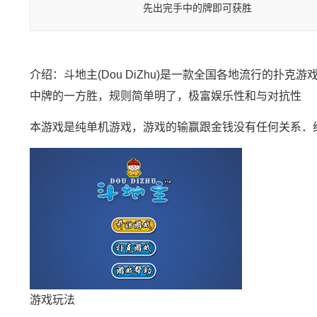
先出完手中的牌即可获胜
介绍：斗地主(Dou DiZhu)是一款全国各地流行的
中牌的一方胜，规则简单明了，极富娱乐性和与对抗性
本游戏是纯单机游戏，游戏的输赢跟金钱没有任何关系．
游戏玩法