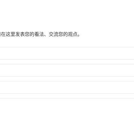
请在这里发表您的看法、交流您的观点。